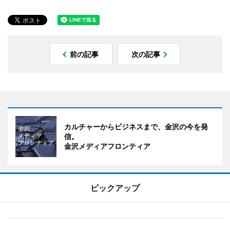
前の記事
次の記事
カルチャーからビジネスまで、金沢の今を発
信。
金沢メディアフロンティア
ピックアップ