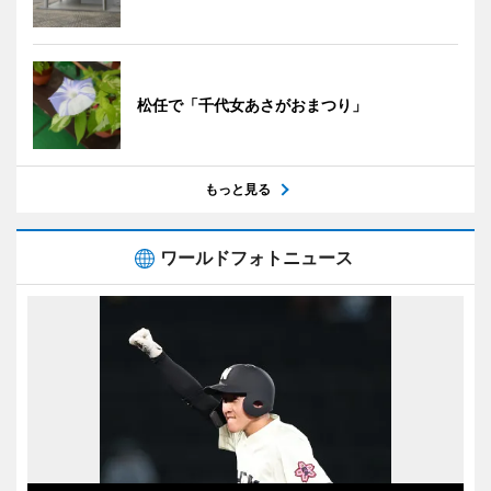
松任で「千代女あさがおまつり」
もっと見る
ワールドフォトニュース