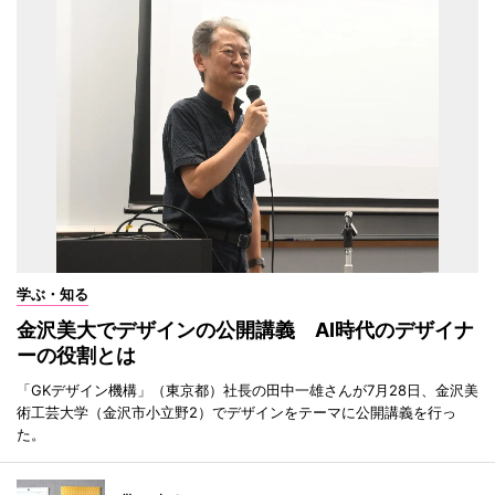
学ぶ・知る
金沢美大でデザインの公開講義 AI時代のデザイナ
ーの役割とは
「GKデザイン機構」（東京都）社長の田中一雄さんが7月28日、金沢美
術工芸大学（金沢市小立野2）でデザインをテーマに公開講義を行っ
た。