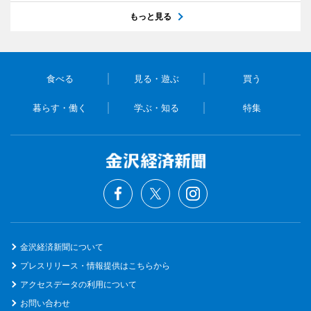
もっと見る
食べる
見る・遊ぶ
買う
暮らす・働く
学ぶ・知る
特集
金沢経済新聞について
プレスリリース・情報提供はこちらから
アクセスデータの利用について
お問い合わせ