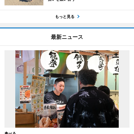
もっと見る
最新ニュース
食べる