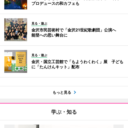
プロデュースの和カフェも
見る・遊ぶ
金沢市民芸術村で「金沢21世紀歌劇団」公演へ
能登への思い舞台に
見る・遊ぶ
金沢・国立工芸館で「もようわくわく」展 子ども
に「たんけんキット」配布
もっと見る
学ぶ・知る