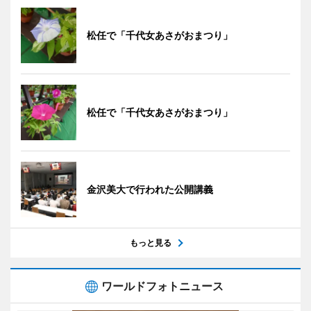
松任で「千代女あさがおまつり」
松任で「千代女あさがおまつり」
金沢美大で行われた公開講義
もっと見る
ワールドフォトニュース