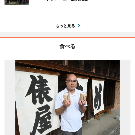
もっと見る
食べる