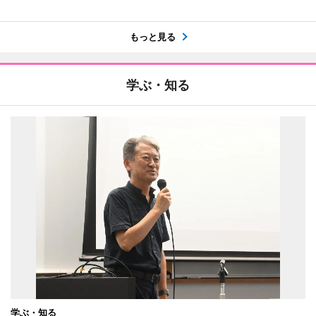
もっと見る
学ぶ・知る
学ぶ・知る