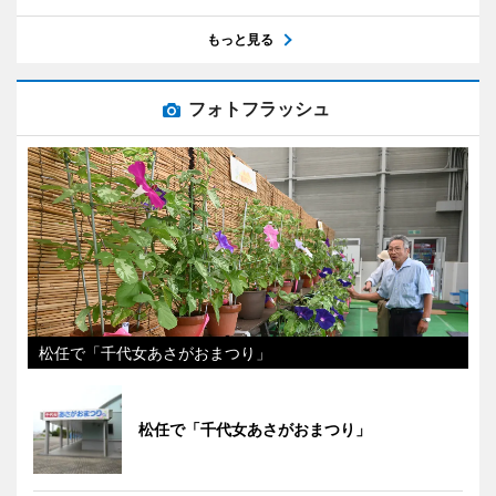
もっと見る
フォトフラッシュ
松任で「千代女あさがおまつり」
松任で「千代女あさがおまつり」