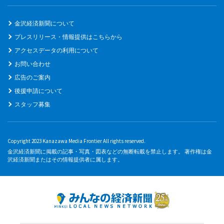
金沢経済新聞について
プレスリリース・情報提供はこちらから
アクセスデータの利用について
お問い合わせ
広告のご案内
後援申請について
スタッフ募集
Copyright 2023 Kanazawa Media Frontier All rights reserved.
金沢経済新聞に掲載の記事・写真・図表などの無断転載を禁止します。 著作権は金
沢経済新聞またはその情報提供者に属します。