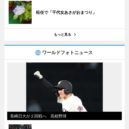
松任で「千代女あさがおまつり」
もっと見る
ワールドフォトニュース
長崎日大が２回戦へ 高校野球