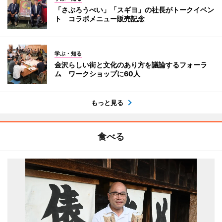
「さぶろうべい」「スギヨ」の社長がトークイベン
ト コラボメニュー販売記念
学ぶ・知る
金沢らしい街と文化のあり方を議論するフォーラ
ム ワークショップに60人
もっと見る
食べる