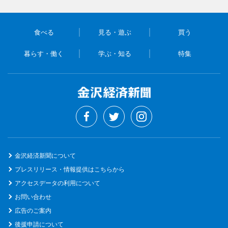
食べる
見る・遊ぶ
買う
暮らす・働く
学ぶ・知る
特集
金沢経済新聞について
プレスリリース・情報提供はこちらから
アクセスデータの利用について
お問い合わせ
広告のご案内
後援申請について