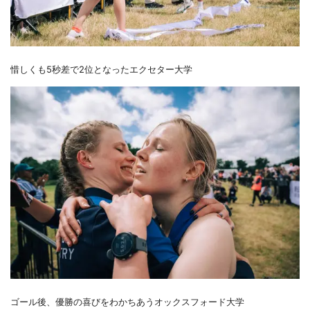
惜しくも5秒差で2位となったエクセター大学
ゴール後、優勝の喜びをわかちあうオックスフォード大学