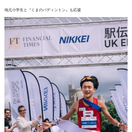
地元小学生と『くまのパディントン』も応援