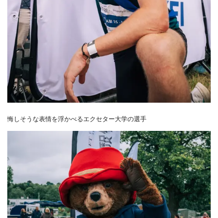
悔しそうな表情を浮かべるエクセター大学の選手