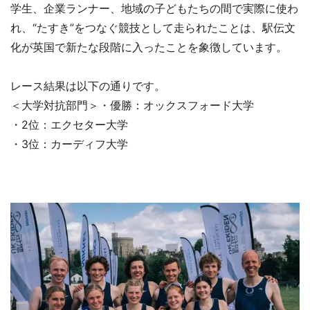
学生、企業ランナー、地域の子どもたちの間で実際に使わ
れ、“たすき”をつなぐ競技として走られたことは、駅伝文
化が英国で新たな段階に入ったことを象徴しています。
レース結果は以下の通りです。
＜大学対抗部門＞・優勝：オックスフォード大学
・2位：エクセター大学
・3位：カーディフ大学