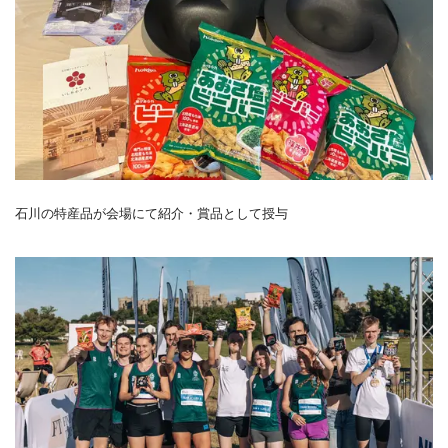
石川の特産品が会場にて紹介・賞品として授与