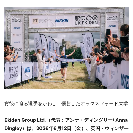
背後に迫る選手をかわし、優勝したオックスフォード大学
Ekiden Group Ltd.（代表：アンナ・ディングリー/ Anna
Dingley）は、2026年6月12日（金）、英国・ウィンザー