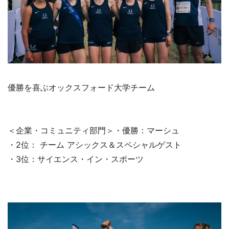
優勝を喜ぶオックスフォード大学チーム
＜企業・コミュニティ部門＞・優勝：マーシュ
・2位： チーム アシックス＆スペシャルゲスト
・3位：サイエンス・イン・スポーツ