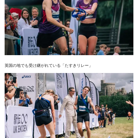
英国の地でも受け継がれている「たすきリレー」