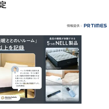
定
情報提供：