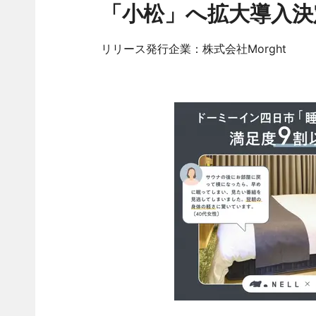
「小松」へ拡大導入決
リリース発行企業：株式会社Morght