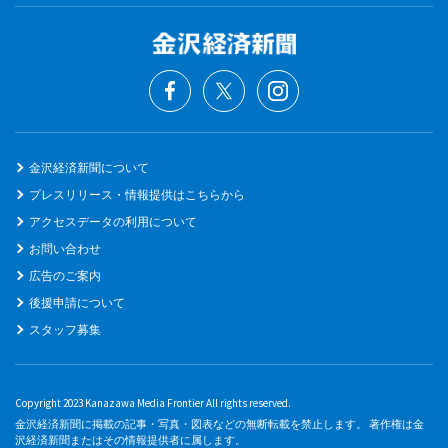
金沢経済新聞について
プレスリリース・情報提供はこちらから
アクセスデータの利用について
お問い合わせ
広告のご案内
後援申請について
スタッフ募集
Copyright 2023 Kanazawa Media Frontier All rights reserved.
金沢経済新聞に掲載の記事・写真・図表などの無断転載を禁止します。 著作権は金
沢経済新聞またはその情報提供者に属します。