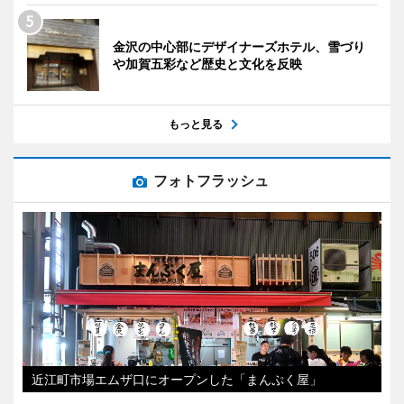
金沢の中心部にデザイナーズホテル、雪づり
や加賀五彩など歴史と文化を反映
もっと見る
フォトフラッシュ
近江町市場エムザ口にオープンした「まんぷく屋」