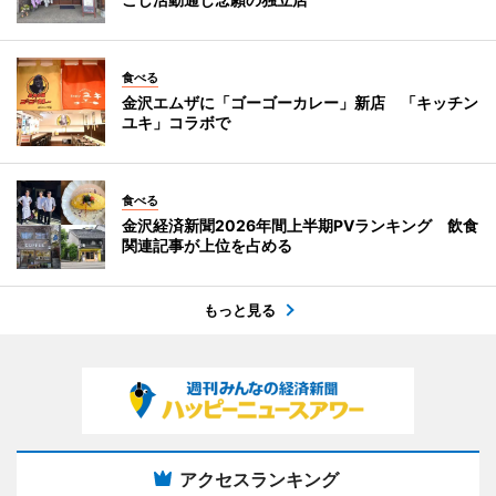
食べる
金沢エムザに「ゴーゴーカレー」新店 「キッチン
ユキ」コラボで
食べる
金沢経済新聞2026年間上半期PVランキング 飲食
関連記事が上位を占める
もっと見る
アクセスランキング