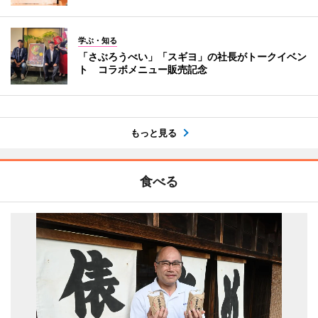
学ぶ・知る
「さぶろうべい」「スギヨ」の社長がトークイベン
ト コラボメニュー販売記念
もっと見る
食べる