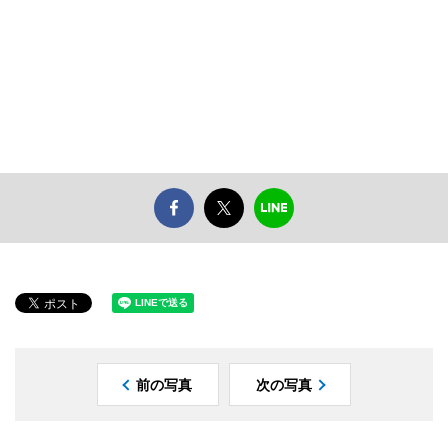
前の写真
次の写真