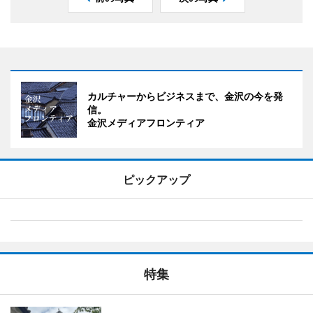
カルチャーからビジネスまで、金沢の今を発
信。
金沢メディアフロンティア
ピックアップ
特集