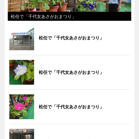
松任で「千代女あさがおまつり」
松任で「千代女あさがおまつり」
松任で「千代女あさがおまつり」
松任で「千代女あさがおまつり」