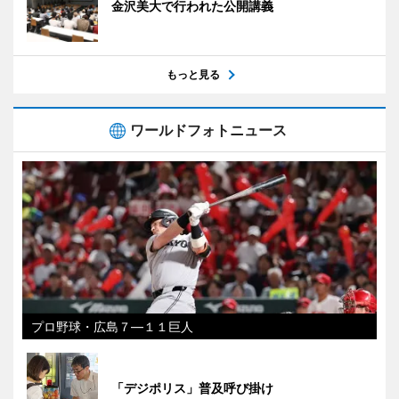
金沢美大で行われた公開講義
もっと見る
ワールドフォトニュース
プロ野球・広島７―１１巨人
「デジポリス」普及呼び掛け