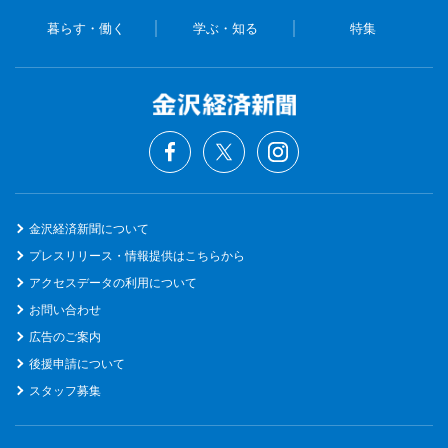
暮らす・働く
学ぶ・知る
特集
金沢経済新聞について
プレスリリース・情報提供はこちらから
アクセスデータの利用について
お問い合わせ
広告のご案内
後援申請について
スタッフ募集