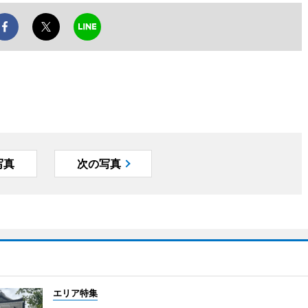
写真
次の写真
エリア特集