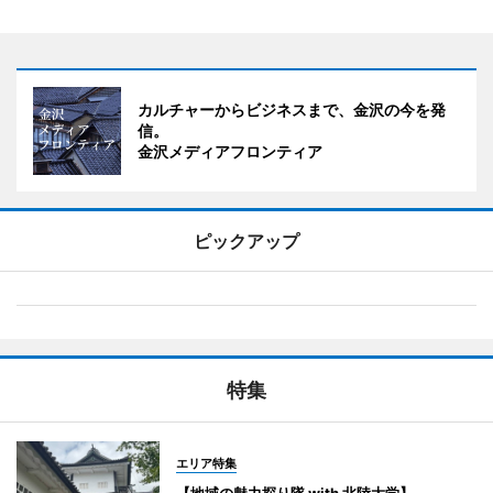
カルチャーからビジネスまで、金沢の今を発
信。
金沢メディアフロンティア
ピックアップ
特集
エリア特集