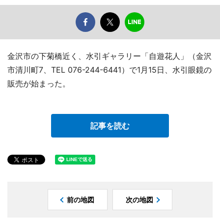
金沢市の下菊橋近く、水引ギャラリー「自遊花人」（金沢
市清川町7、TEL 076-244-6441）で1月15日、水引眼鏡の
販売が始まった。
記事を読む
前の地図
次の地図