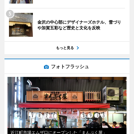
金沢の中心部にデザイナーズホテル、雪づり
や加賀五彩など歴史と文化を反映
もっと見る
フォトフラッシュ
近江町市場エムザ口にオープンした「まんぷく屋」