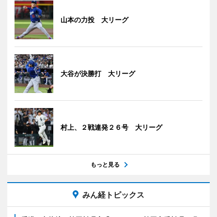
山本の力投 大リーグ
大谷が決勝打 大リーグ
村上、２戦連発２６号 大リーグ
もっと見る
みん経トピックス