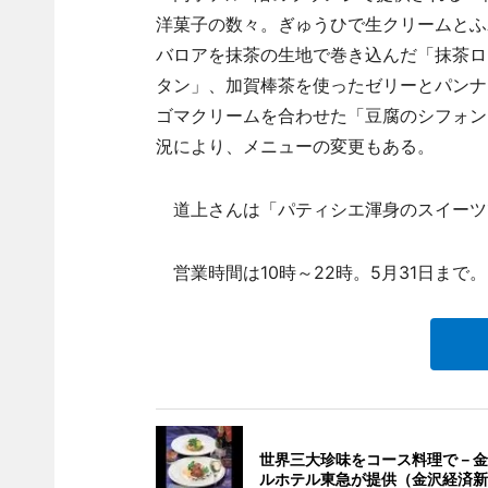
洋菓子の数々。ぎゅうひで生クリームとふ
バロアを抹茶の生地で巻き込んだ「抹茶ロ
タン」、加賀棒茶を使ったゼリーとパンナコ
ゴマクリームを合わせた「豆腐のシフォン
況により、メニューの変更もある。
道上さんは「パティシエ渾身のスイーツ
営業時間は10時～22時。5月31日まで。
世界三大珍味をコース料理で－金
ルホテル東急が提供（金沢経済新