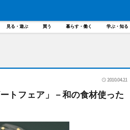
見る・遊ぶ
買う
暮らす・働く
学ぶ・知る
2010.04.21
ートフェア」－和の食材使った