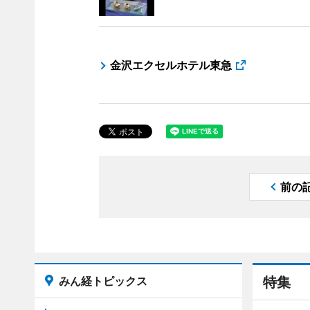
金沢エクセルホテル東急
前の
みん経トピックス
特集