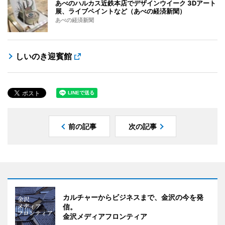
あべのハルカス近鉄本店でデザインウイーク 3Dアート
展、ライブペイントなど（あべの経済新聞）
あべの経済新聞
しいのき迎賓館
前の記事
次の記事
カルチャーからビジネスまで、金沢の今を発
信。
金沢メディアフロンティア