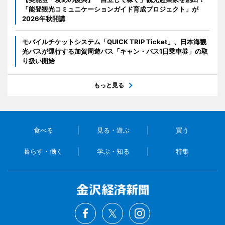
「能登観光コミュニケーションガイド育成プロジェクト」が
2026年秋開講
モバイルチケットシステム「QUICK TRIP Ticket」、日本海観
光バスが運行する加賀周遊バス「キャン・バス1日乗車券」の取
り扱い開始
もっと見る
食べる
見る・遊ぶ
買う
暮らす・働く
学ぶ・知る
特集