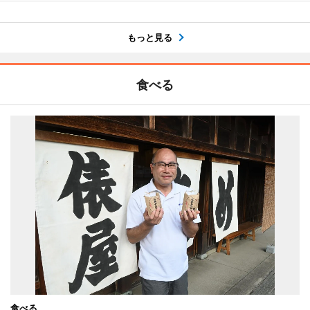
もっと見る
食べる
食べる