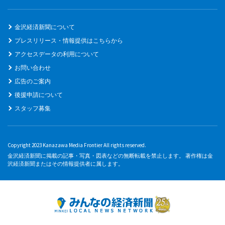
金沢経済新聞について
プレスリリース・情報提供はこちらから
アクセスデータの利用について
お問い合わせ
広告のご案内
後援申請について
スタッフ募集
Copyright 2023 Kanazawa Media Frontier All rights reserved.
金沢経済新聞に掲載の記事・写真・図表などの無断転載を禁止します。 著作権は金
沢経済新聞またはその情報提供者に属します。