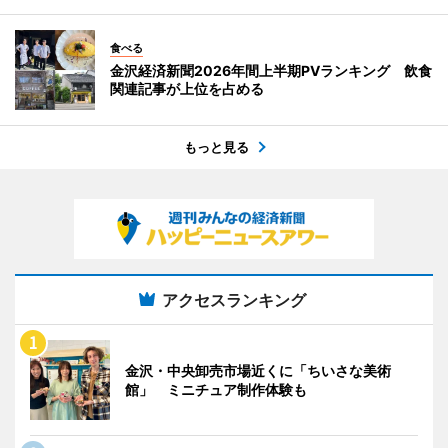
食べる
金沢経済新聞2026年間上半期PVランキング 飲食
関連記事が上位を占める
もっと見る
アクセスランキング
金沢・中央卸売市場近くに「ちいさな美術
館」 ミニチュア制作体験も