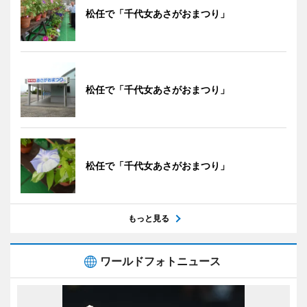
松任で「千代女あさがおまつり」
松任で「千代女あさがおまつり」
松任で「千代女あさがおまつり」
もっと見る
ワールドフォトニュース