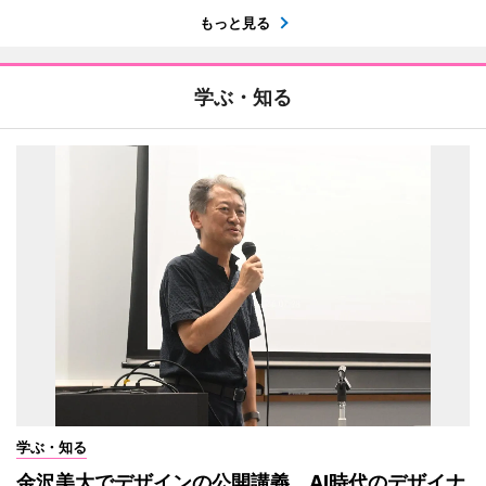
もっと見る
学ぶ・知る
学ぶ・知る
金沢美大でデザインの公開講義 AI時代のデザイナ