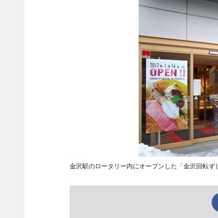
金沢駅のロータリー内にオープンした「金沢回転ず