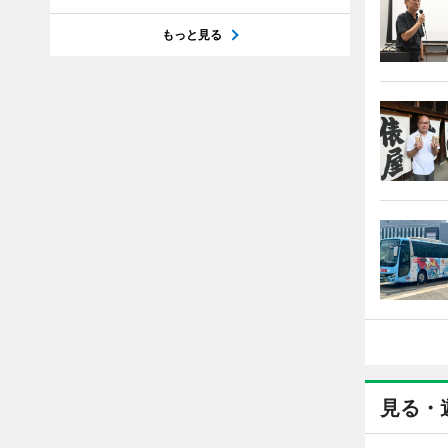
もっと見る
見る・