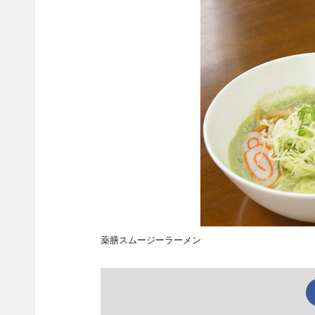
薬膳スムージーラーメン