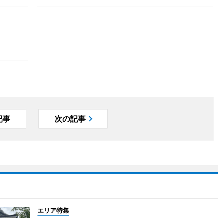
記事
次の記事
エリア特集