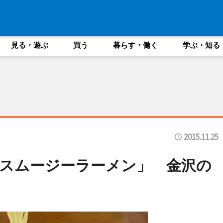
見る・遊ぶ
買う
暮らす・働く
学ぶ・知る
2015.11.25
スムージーラーメン」 金沢の