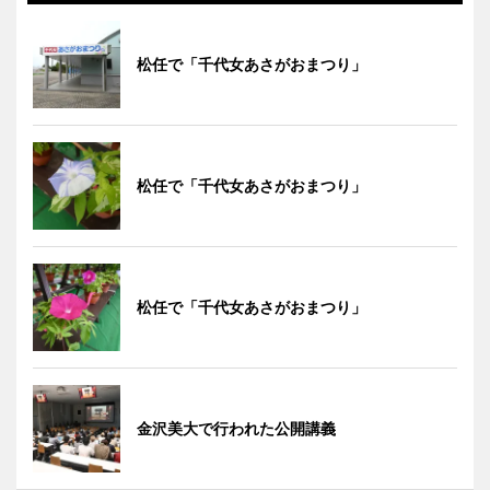
松任で「千代女あさがおまつり」
松任で「千代女あさがおまつり」
松任で「千代女あさがおまつり」
金沢美大で行われた公開講義