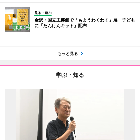
見る・遊ぶ
金沢・国立工芸館で「もようわくわく」展 子ども
に「たんけんキット」配布
もっと見る
学ぶ・知る