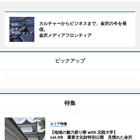
カルチャーからビジネスまで、金沢の今を発
信。
金沢メディアフロンティア
ピックアップ
特集
エリア特集
【地域の魅力探り隊 with 北陸大学】
vol.09 重要文化財特別公開 見慣れた金沢