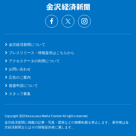
金沢経済新聞について
プレスリリース・情報提供はこちらから
アクセスデータの利用について
お問い合わせ
広告のご案内
後援申請について
スタッフ募集
Copyright 2023 Kanazawa Media Frontier All rights reserved.
金沢経済新聞に掲載の記事・写真・図表などの無断転載を禁止します。 著作権は金
沢経済新聞またはその情報提供者に属します。