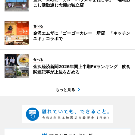
こし活動通じ念願の独立店
食べる
金沢エムザに「ゴーゴーカレー」新店 「キッチン
ユキ」コラボで
食べる
金沢経済新聞2026年間上半期PVランキング 飲食
関連記事が上位を占める
もっと見る