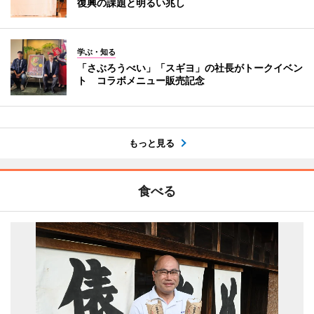
復興の課題と明るい兆し
学ぶ・知る
「さぶろうべい」「スギヨ」の社長がトークイベン
ト コラボメニュー販売記念
もっと見る
食べる