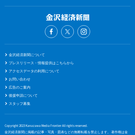
金沢経済新聞について
プレスリリース・情報提供はこちらから
アクセスデータの利用について
お問い合わせ
広告のご案内
後援申請について
スタッフ募集
Copyright 2023 Kanazawa Media Frontier All rights reserved.
金沢経済新聞に掲載の記事・写真・図表などの無断転載を禁止します。 著作権は金