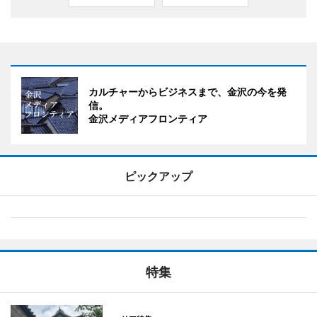
カルチャーからビジネスまで、金沢の今を発
信。
金沢メディアフロンティア
ピックアップ
特集