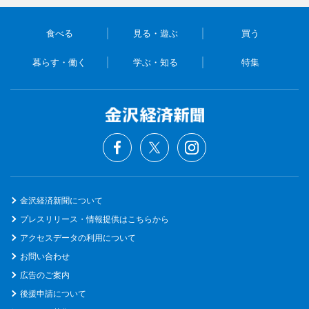
食べる
見る・遊ぶ
買う
暮らす・働く
学ぶ・知る
特集
金沢経済新聞について
プレスリリース・情報提供はこちらから
アクセスデータの利用について
お問い合わせ
広告のご案内
後援申請について