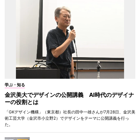
学ぶ・知る
金沢美大でデザインの公開講義 AI時代のデザイナ
ーの役割とは
「GKデザイン機構」（東京都）社長の田中一雄さんが7月28日、金沢美
術工芸大学（金沢市小立野2）でデザインをテーマに公開講義を行っ
た。