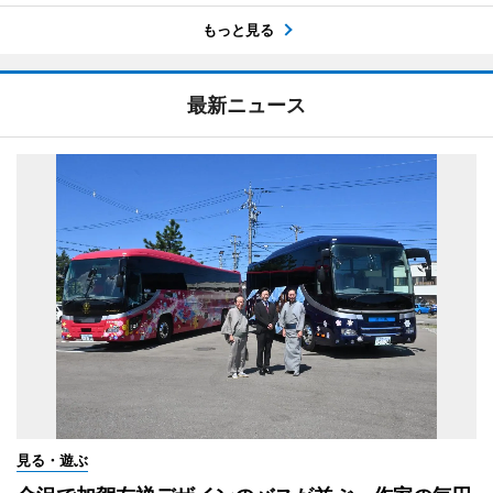
もっと見る
最新ニュース
見る・遊ぶ