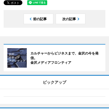
前の記事
次の記事
カルチャーからビジネスまで、金沢の今を発
信。
金沢メディアフロンティア
ピックアップ