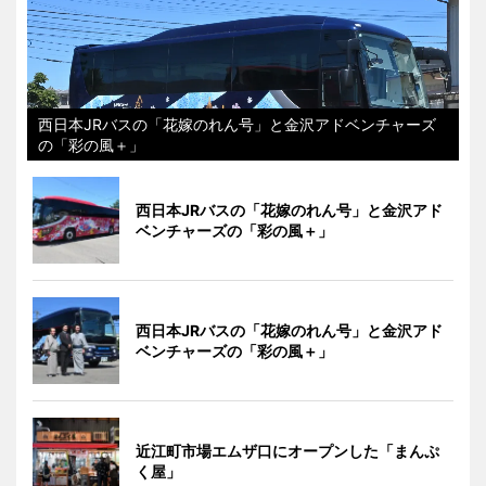
西日本JRバスの「花嫁のれん号」と金沢アドベンチャーズ
の「彩の風＋」
西日本JRバスの「花嫁のれん号」と金沢アド
ベンチャーズの「彩の風＋」
西日本JRバスの「花嫁のれん号」と金沢アド
ベンチャーズの「彩の風＋」
近江町市場エムザ口にオープンした「まんぷ
く屋」