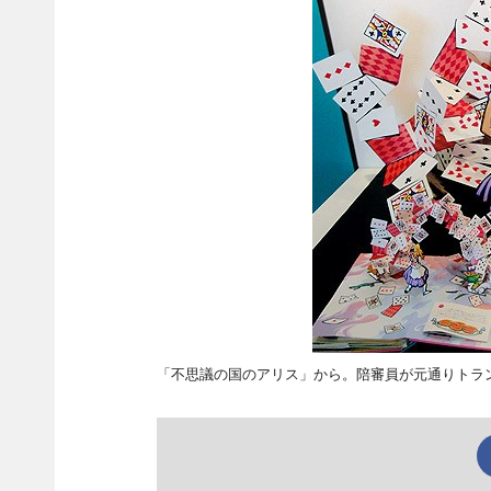
「不思議の国のアリス」から。陪審員が元通りトラ