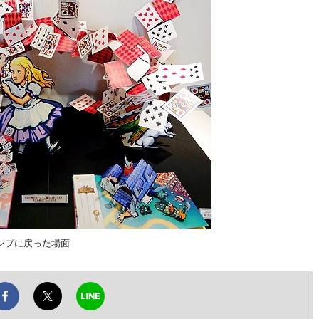
ンプに戻った場面