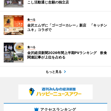
こし活動通じ念願の独立店
食べる
金沢エムザに「ゴーゴーカレー」新店 「キッチン
ユキ」コラボで
食べる
金沢経済新聞2026年間上半期PVランキング 飲食
関連記事が上位を占める
もっと見る
アクセスランキング