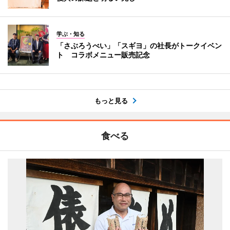
学ぶ・知る
「さぶろうべい」「スギヨ」の社長がトークイベン
ト コラボメニュー販売記念
もっと見る
食べる