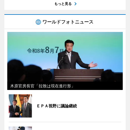
もっと見る
ワールドフォトニュース
木原官房長官「拉致は現在進行形」
ＥＰＡ視野に議論継続