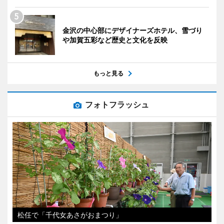
金沢の中心部にデザイナーズホテル、雪づり
や加賀五彩など歴史と文化を反映
もっと見る
フォトフラッシュ
松任で「千代女あさがおまつり」