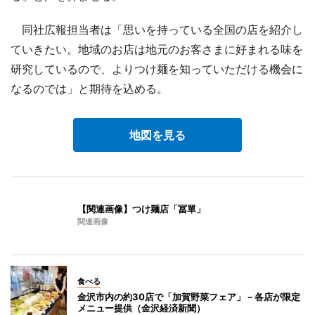
同社広報担当者は「思いを持っている全国の店を紹介し
ていきたい。地域のお店は地元のお客さまに好まれる味を
研究しているので、よりつけ麺を知っていただける機会に
なるのでは」と期待を込める。
地図を見る
【関連画像】つけ麺店「冨單」
関連画像
食べる
金沢市内の約30店で「加賀野菜フェア」－各店が限定
メニュー提供（金沢経済新聞）