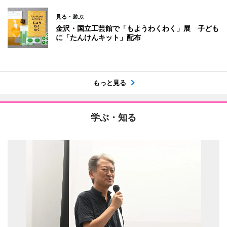
見る・遊ぶ
金沢・国立工芸館で「もようわくわく」展 子ども
に「たんけんキット」配布
もっと見る
学ぶ・知る