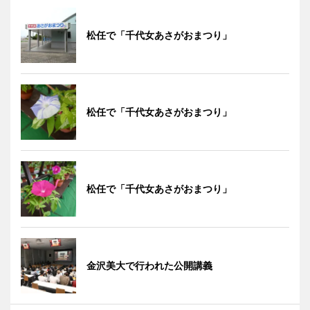
松任で「千代女あさがおまつり」
松任で「千代女あさがおまつり」
松任で「千代女あさがおまつり」
金沢美大で行われた公開講義