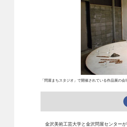
「問屋まちスタジオ」で開催されている作品展の会
金沢美術工芸大学と金沢問屋センターが