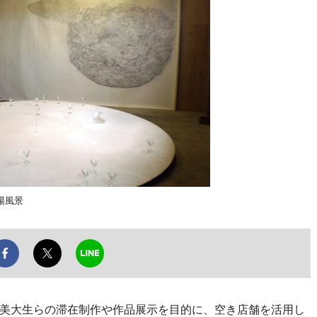
場風景
美大生らの滞在制作や作品展示を目的に、空き店舗を活用し