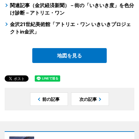
関連記事（金沢経済新聞）－街の「いきいき度」を色分
け診断－アトリエ・ワン
金沢21世紀美術館「アトリエ・ワン いきいきプロジェ
クトin金沢」
地図を見る
前の記事
次の記事