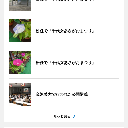
松任で「千代女あさがおまつり」
松任で「千代女あさがおまつり」
金沢美大で行われた公開講義
もっと見る