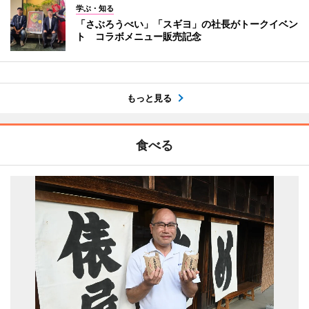
学ぶ・知る
「さぶろうべい」「スギヨ」の社長がトークイベン
ト コラボメニュー販売記念
もっと見る
食べる