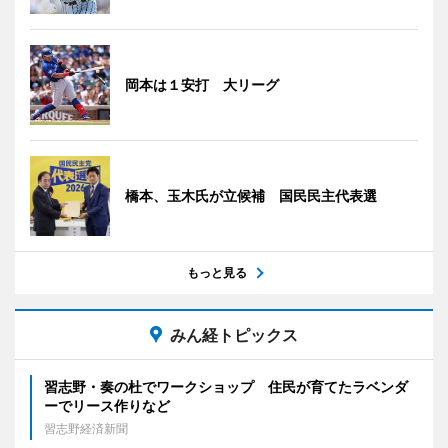
岡本は１安打 大リーグ
橋本、玉木氏が立候補 国民民主代表選
もっと見る
みん経トピックス
習志野・奏の杜でワークショップ 住民が育てたラベンダ
ーでリース作りなど
習志野経済新聞