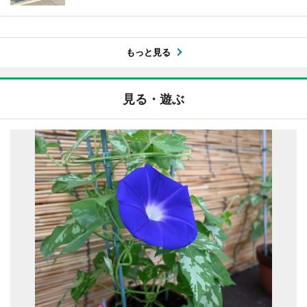
もっと見る
見る・遊ぶ