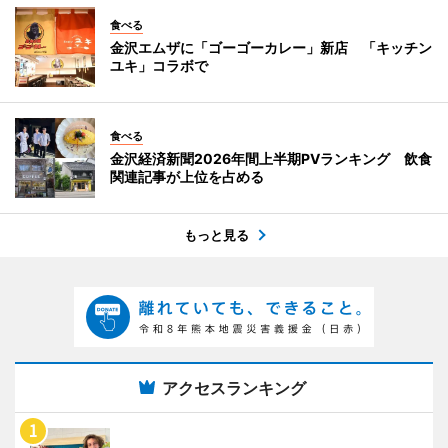
食べる
金沢エムザに「ゴーゴーカレー」新店 「キッチン
ユキ」コラボで
食べる
金沢経済新聞2026年間上半期PVランキング 飲食
関連記事が上位を占める
もっと見る
アクセスランキング