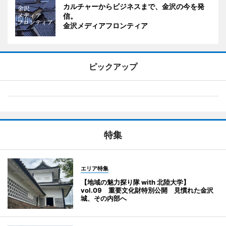
カルチャーからビジネスまで、金沢の今を発
信。
金沢メディアフロンティア
ピックアップ
特集
エリア特集
【地域の魅力探り隊 with 北陸大学】
vol.09 重要文化財特別公開 見慣れた金沢
城、その内部へ