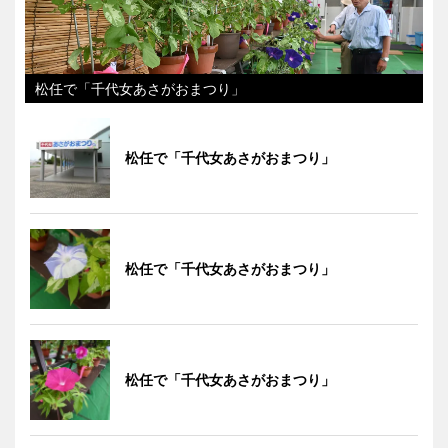
松任で「千代女あさがおまつり」
松任で「千代女あさがおまつり」
松任で「千代女あさがおまつり」
松任で「千代女あさがおまつり」