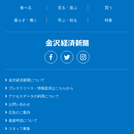
食べる
見る・遊ぶ
買う
暮らす・働く
学ぶ・知る
特集
金沢経済新聞について
プレスリリース・情報提供はこちらから
アクセスデータの利用について
お問い合わせ
広告のご案内
後援申請について
スタッフ募集