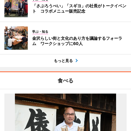
「さぶろうべい」「スギヨ」の社長がトークイベン
ト コラボメニュー販売記念
学ぶ・知る
金沢らしい街と文化のあり方を議論するフォーラ
ム ワークショップに60人
もっと見る
食べる