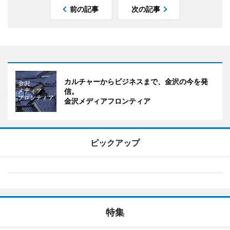
前の記事
次の記事
カルチャーからビジネスまで、金沢の今を発
信。
金沢メディアフロンティア
ピックアップ
特集