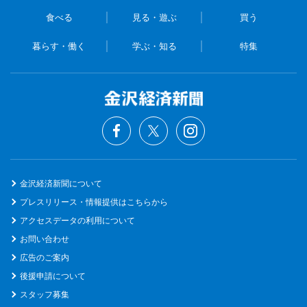
食べる
見る・遊ぶ
買う
暮らす・働く
学ぶ・知る
特集
金沢経済新聞について
プレスリリース・情報提供はこちらから
アクセスデータの利用について
お問い合わせ
広告のご案内
後援申請について
スタッフ募集