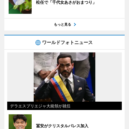
松任で「千代女あさがおまつり」
もっと見る
ワールドフォトニュース
デラエスプリエジャ大統領が就任
冨安がクリスタルパレス加入