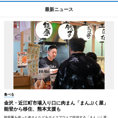
最新ニュース
食べる
金沢・近江町市場入り口に肉まん「まんぷく屋」
能登から移住、熊本支援も
能登豚を使った肉まんなどをテイクアウトで提供する「まんぷく屋」