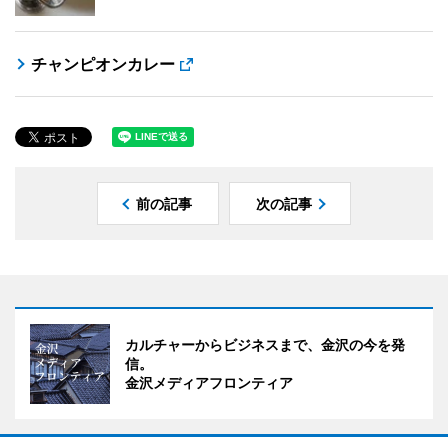
チャンピオンカレー
前の記事
次の記事
カルチャーからビジネスまで、金沢の今を発
信。
金沢メディアフロンティア