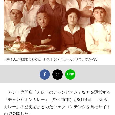
田中さんが独立前に勤めた「レストラン ニューカナザワ」での写真
カレー専門店「カレーのチャンピオン」などを運営する
「チャンピオンカレー」（野々市市）が3月9日、「金沢
カレー」の歴史をまとめたウェブコンテンツを自社サイト
内で公開した。