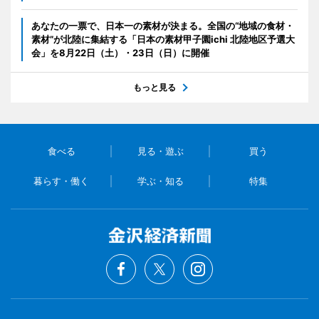
あなたの一票で、日本一の素材が決まる。全国の“地域の食材・
素材”が北陸に集結する「日本の素材甲子園ichi 北陸地区予選大
会」を8月22日（土）・23日（日）に開催
もっと見る
食べる
見る・遊ぶ
買う
暮らす・働く
学ぶ・知る
特集