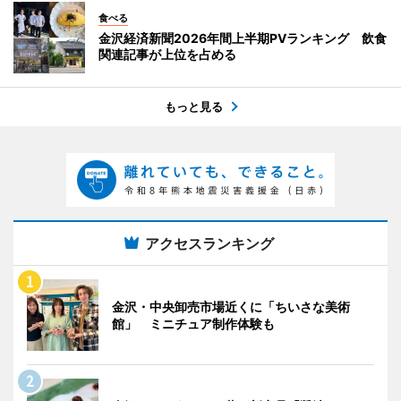
食べる
金沢経済新聞2026年間上半期PVランキング 飲食
関連記事が上位を占める
もっと見る
アクセスランキング
金沢・中央卸売市場近くに「ちいさな美術
館」 ミニチュア制作体験も