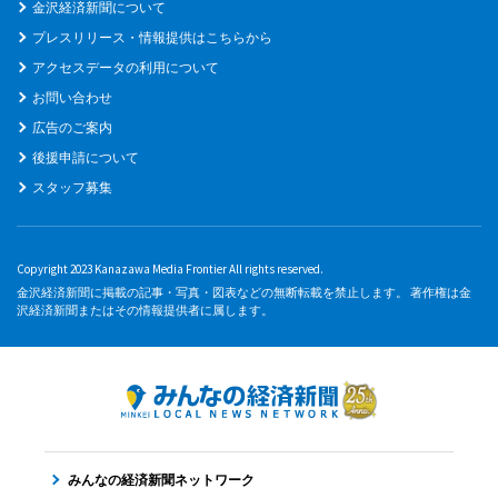
金沢経済新聞について
プレスリリース・情報提供はこちらから
アクセスデータの利用について
お問い合わせ
広告のご案内
後援申請について
スタッフ募集
Copyright 2023 Kanazawa Media Frontier All rights reserved.
金沢経済新聞に掲載の記事・写真・図表などの無断転載を禁止します。 著作権は金
沢経済新聞またはその情報提供者に属します。
みんなの経済新聞ネットワーク