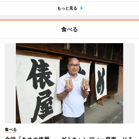
もっと見る
食べる
食べる