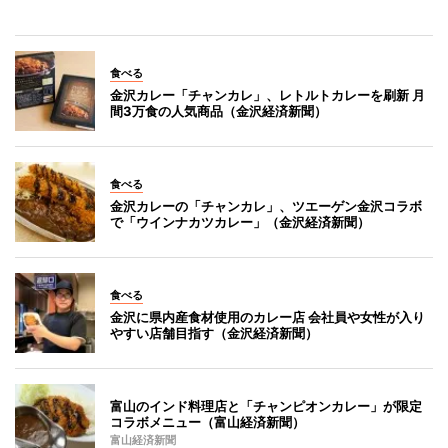
食べる
金沢カレー「チャンカレ」、レトルトカレーを刷新 月
間3万食の人気商品（金沢経済新聞）
食べる
金沢カレーの「チャンカレ」、ツエーゲン金沢コラボ
で「ウインナカツカレー」（金沢経済新聞）
食べる
金沢に県内産食材使用のカレー店 会社員や女性が入り
やすい店舗目指す（金沢経済新聞）
富山のインド料理店と「チャンピオンカレー」が限定
コラボメニュー（富山経済新聞）
富山経済新聞