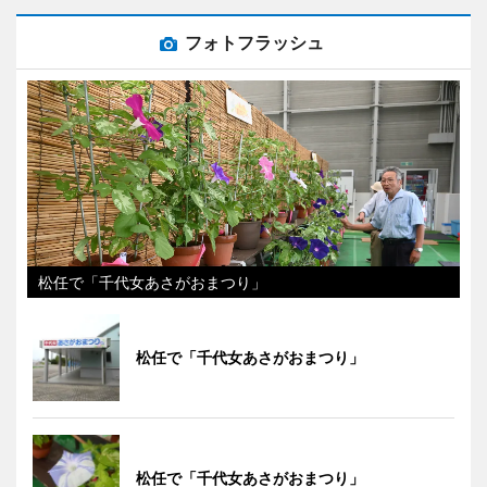
フォトフラッシュ
松任で「千代女あさがおまつり」
松任で「千代女あさがおまつり」
松任で「千代女あさがおまつり」