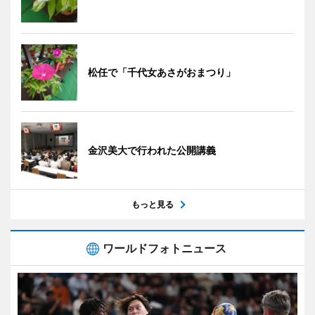
松任で「千代女あさがおまつり」
金沢美大で行われた公開講義
もっと見る
ワールドフォトニュース