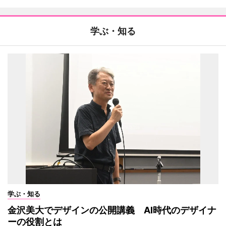
学ぶ・知る
学ぶ・知る
金沢美大でデザインの公開講義 AI時代のデザイナ
ーの役割とは