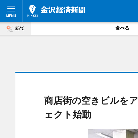
食べる
35°C
商店街の空きビルを
ェクト始動