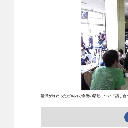
清掃が終わったビル内で今後の活動について話し合