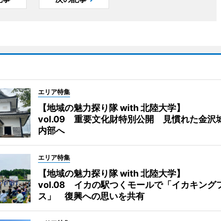
エリア特集
【地域の魅力探り隊 with 北陸大学】
vol.09 重要文化財特別公開 見慣れた金沢
内部へ
エリア特集
【地域の魅力探り隊 with 北陸大学】
vol.08 イカの駅つくモールで「イカキング
ス」 復興への思いを共有