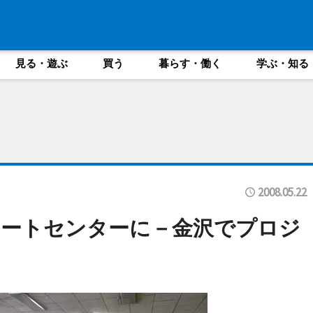
見る・遊ぶ
買う
暮らす・働く
学ぶ・知る
2008.05.22
アートセンターに－金沢でプロジ