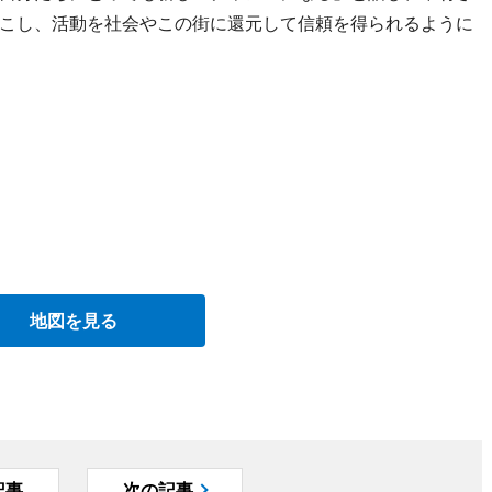
こし、活動を社会やこの街に還元して信頼を得られるように
地図を見る
記事
次の記事